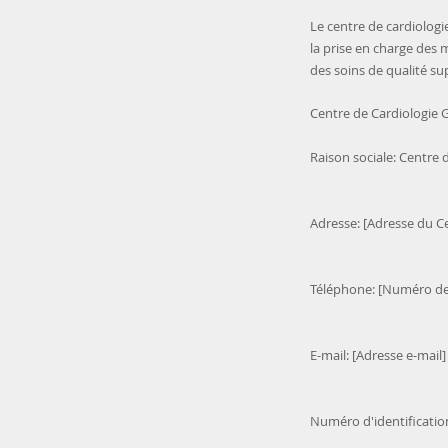
Le centre de cardiologie
la prise en charge des 
des soins de qualité su
Centre de Cardiologie 
Raison sociale: Centre 
Adresse: [Adresse du C
Téléphone: [Numéro de
E-mail: [Adresse e-mail]
Numéro d'identification